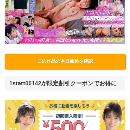
この作品の本日価格を確認
1start00142が限定割引クーポンでお得に