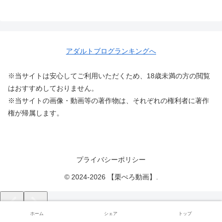
アダルトブログランキングへ
※当サイトは安心してご利用いただくため、18歳未満の方の閲覧
はおすすめしておりません。
※当サイトの画像・動画等の著作物は、それぞれの権利者に著作
権が帰属します。
プライバシーポリシー
© 2024-2026 【栗ぺろ動画】.
ホーム
シェア
トップ