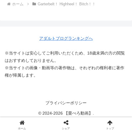
ホーム
Garterbelt！ Highheel！ Bitch！！
アダルトブログランキングへ
※当サイトは安心してご利用いただくため、18歳未満の方の閲覧
はおすすめしておりません。
※当サイトの画像・動画等の著作物は、それぞれの権利者に著作
権が帰属します。
プライバシーポリシー
© 2024-2026 【栗ぺろ動画】.
ホーム
シェア
トップ