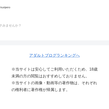
kuripero
シテみませんか？
アダルトブログランキングへ
※当サイトは安心してご利用いただくため、18歳
未満の方の閲覧はおすすめしておりません。
※当サイトの画像・動画等の著作物は、それぞれ
の権利者に著作権が帰属します。