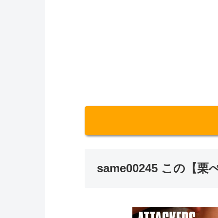
same00245 この