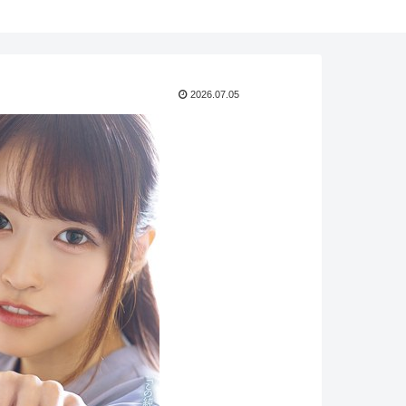
2026.07.05