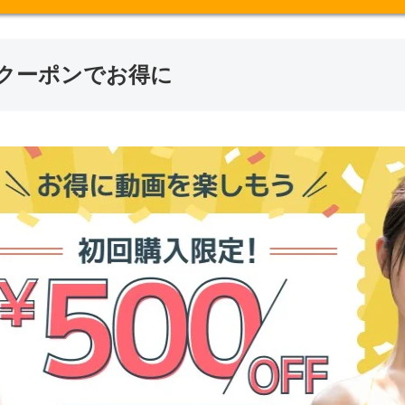
割引クーポンでお得に