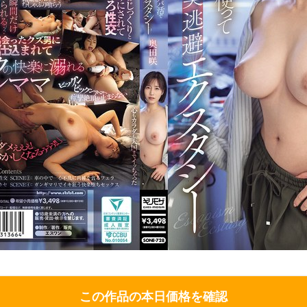
この作品の本日価格を確認