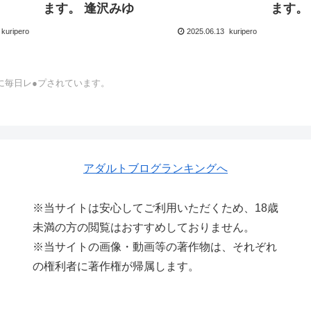
ます。 逢沢みゆ
ます。
kuripero
2025.06.13
kuripero
に毎日レ●プされています。
アダルトブログランキングへ
※当サイトは安心してご利用いただくため、18歳
未満の方の閲覧はおすすめしておりません。
※当サイトの画像・動画等の著作物は、それぞれ
の権利者に著作権が帰属します。